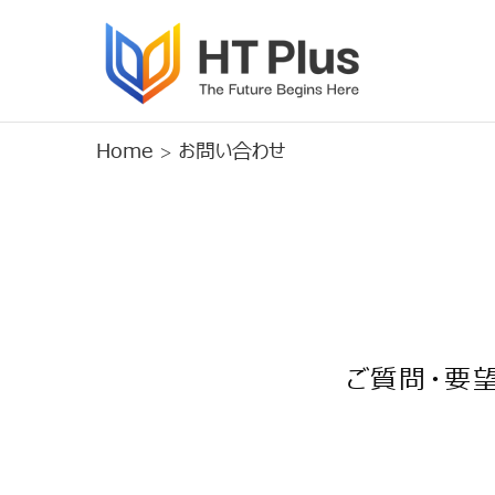
Home
お問い合わせ
ご質問・要望