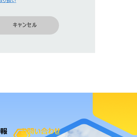
取り扱い
キャンセル
報
お問い合わせ