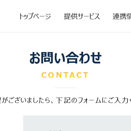
トップページ
提供サービス
連携
お問い合わせ
CONTACT
がございましたら、下記のフォームにご入力