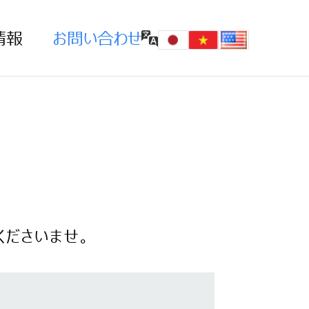
情報
お問い合わせ
くださいませ。