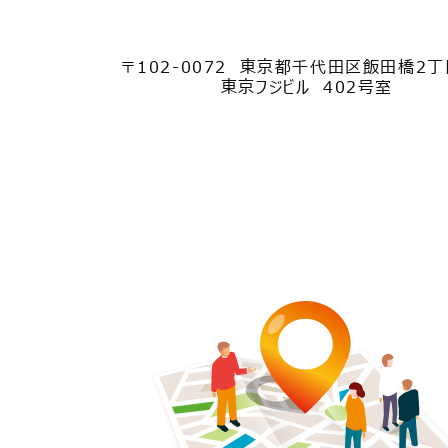
〒102
-0072
東京都千代田区飯田橋2丁
東京フジビル 402号室